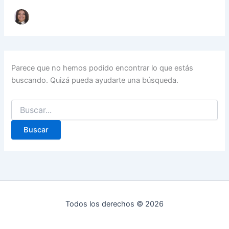
Parece que no hemos podido encontrar lo que estás
buscando. Quizá pueda ayudarte una búsqueda.
Buscar
por:
Todos los derechos © 2026