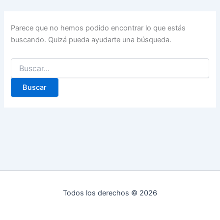
Parece que no hemos podido encontrar lo que estás
buscando. Quizá pueda ayudarte una búsqueda.
Buscar
por:
Todos los derechos © 2026