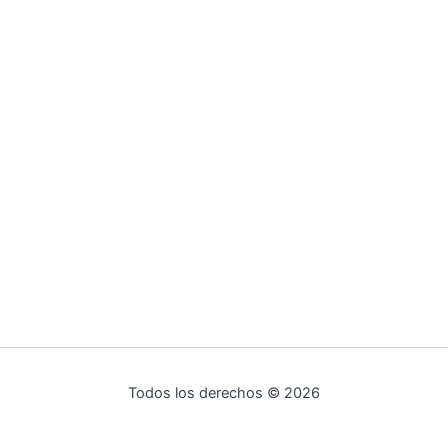
Todos los derechos © 2026