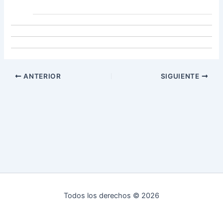
ANTERIOR
SIGUIENTE
Todos los derechos © 2026