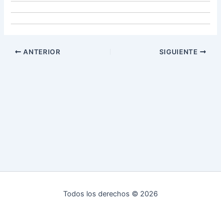
ANTERIOR
SIGUIENTE
Todos los derechos © 2026