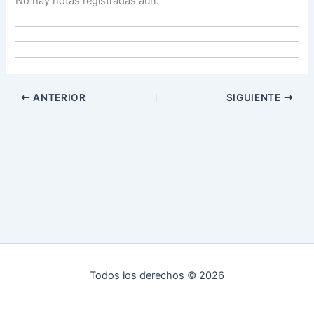
No hay notas registradas aún.
ANTERIOR
SIGUIENTE
Todos los derechos © 2026