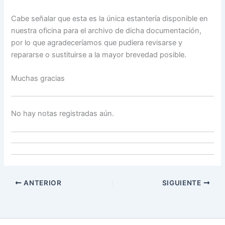
Cabe señalar que esta es la única estantería disponible en
nuestra oficina para el archivo de dicha documentación,
por lo que agradeceríamos que pudiera revisarse y
repararse o sustituirse a la mayor brevedad posible.
Muchas gracias
No hay notas registradas aún.
ANTERIOR
SIGUIENTE