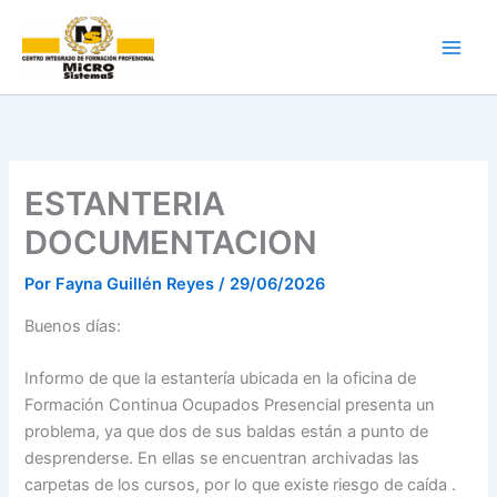
Ir
al
contenido
ESTANTERIA
DOCUMENTACION
Por
Fayna Guillén Reyes
/
29/06/2026
Buenos días:
Informo de que la estantería ubicada en la oficina de
Formación Continua Ocupados Presencial presenta un
problema, ya que dos de sus baldas están a punto de
desprenderse. En ellas se encuentran archivadas las
carpetas de los cursos, por lo que existe riesgo de caída .