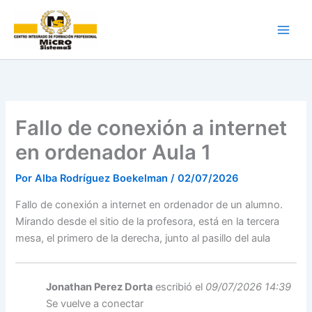
Ir
al
contenido
Fallo de conexión a internet
en ordenador Aula 1
Por
Alba Rodríguez Boekelman
/
02/07/2026
Fallo de conexión a internet en ordenador de un alumno.
Mirando desde el sitio de la profesora, está en la tercera
mesa, el primero de la derecha, junto al pasillo del aula
Jonathan Perez Dorta
escribió el
09/07/2026 14:39
Se vuelve a conectar