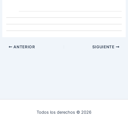
ANTERIOR
SIGUIENTE
Todos los derechos © 2026