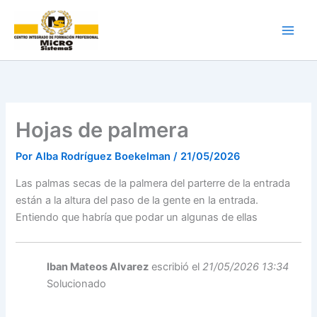
Ir
al
contenido
Hojas de palmera
Por
Alba Rodríguez Boekelman
/
21/05/2026
Las palmas secas de la palmera del parterre de la entrada
están a la altura del paso de la gente en la entrada.
Entiendo que habría que podar un algunas de ellas
Iban Mateos Alvarez
escribió el
21/05/2026 13:34
Solucionado