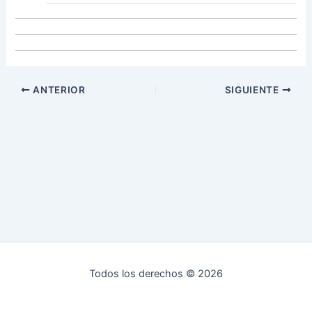
ANTERIOR
SIGUIENTE
Todos los derechos © 2026