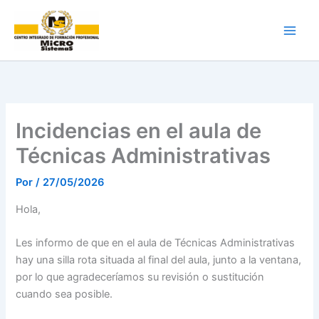
Ir
al
contenido
Incidencias en el aula de
Técnicas Administrativas
Por
/
27/05/2026
Hola,
Les informo de que en el aula de Técnicas Administrativas
hay una silla rota situada al final del aula, junto a la ventana,
por lo que agradeceríamos su revisión o sustitución
cuando sea posible.