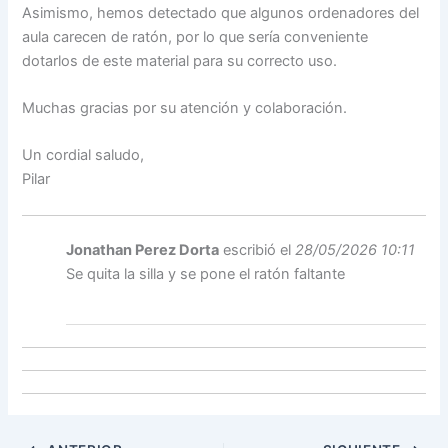
Asimismo, hemos detectado que algunos ordenadores del
aula carecen de ratón, por lo que sería conveniente
dotarlos de este material para su correcto uso.
Muchas gracias por su atención y colaboración.
Un cordial saludo,
Pilar
Jonathan Perez Dorta
escribió el
28/05/2026 10:11
Se quita la silla y se pone el ratón faltante