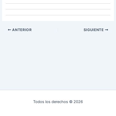
ANTERIOR
SIGUIENTE
Todos los derechos © 2026