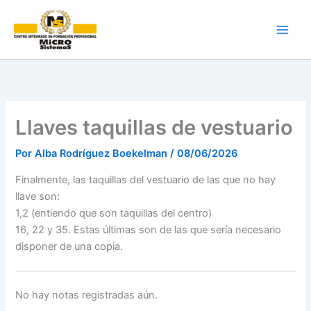
Ir
al
contenido
Llaves taquillas de vestuario
Por
Alba Rodríguez Boekelman
/
08/06/2026
Finalmente, las taquillas del vestuario de las que no hay
llave son:
1,2 (entiendo que son taquillas del centro)
16, 22 y 35. Estas últimas son de las que sería necesario
disponer de una copia.
No hay notas registradas aún.