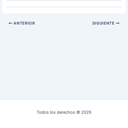
ANTERIOR
SIGUIENTE
Todos los derechos © 2026