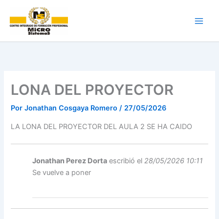
Ir
al
contenido
LONA DEL PROYECTOR
Por
Jonathan Cosgaya Romero
/
27/05/2026
LA LONA DEL PROYECTOR DEL AULA 2 SE HA CAIDO
Jonathan Perez Dorta
escribió el
28/05/2026 10:11
Se vuelve a poner