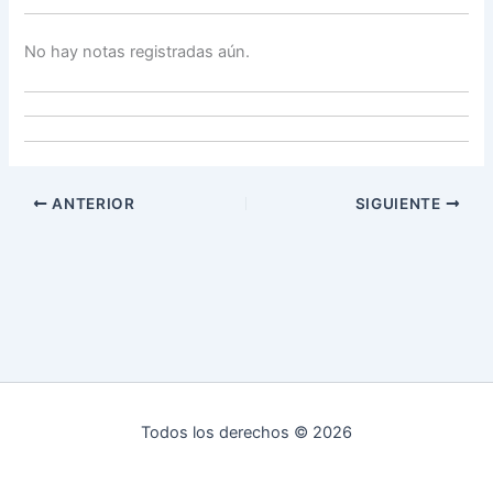
No hay notas registradas aún.
ANTERIOR
SIGUIENTE
Todos los derechos © 2026