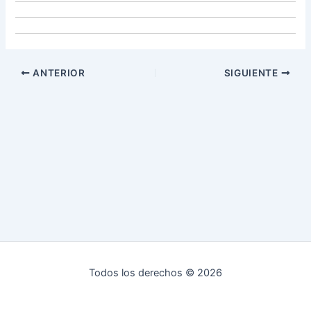
ANTERIOR
SIGUIENTE
Todos los derechos © 2026