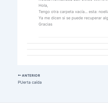
Hola,
Tengo otra carpeta vacía... esta: 
Ya me dicen si se puede recuperar al
Gracias
ANTERIOR
PUerta caída