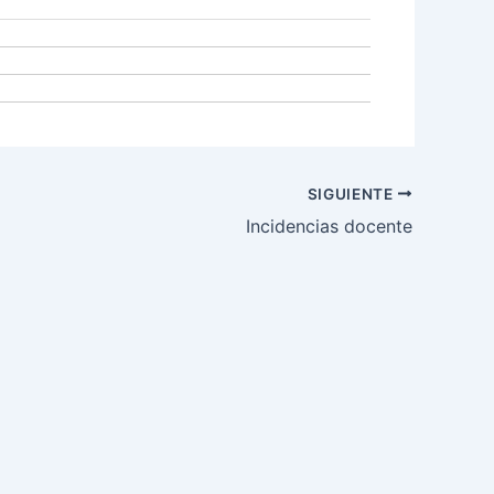
SIGUIENTE
Incidencias docente