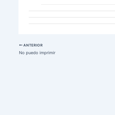
ANTERIOR
No puedo imprimir