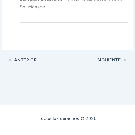
Solucionado
ANTERIOR
SIGUIENTE
Todos los derechos © 2026