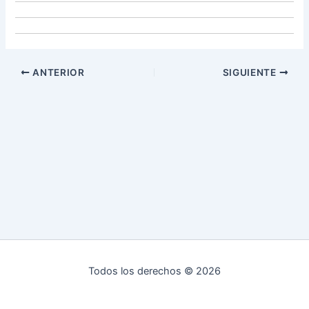
ANTERIOR
SIGUIENTE
Todos los derechos © 2026