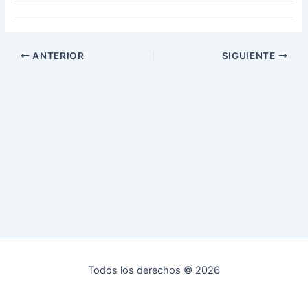
ANTERIOR
SIGUIENTE
Todos los derechos © 2026