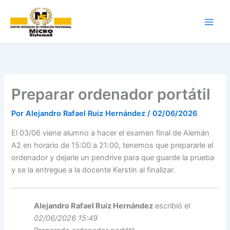
Ir
al
contenido
Preparar ordenador portátil
Por
Alejandro Rafael Ruiz Hernández
/
02/06/2026
El 03/06 viene alumno a hacer el examen final de Alemán
A2 en horario de 15:00 a 21:00, tenemos que prepararle el
ordenador y dejarle un pendrive para que guarde la prueba
y se la entregue a la docente Kerstin al finalizar.
Alejandro Rafael Ruiz Hernández
escribió el
02/06/2026 15:49