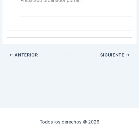
Preparado ordenador portátil.
ANTERIOR
SIGUIENTE
Todos los derechos © 2026