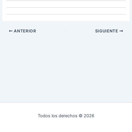
ANTERIOR
SIGUIENTE
Todos los derechos © 2026