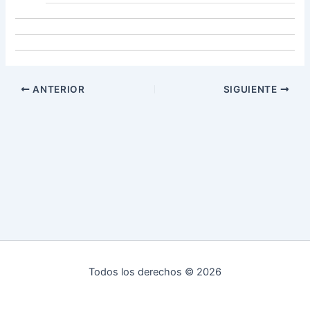
ANTERIOR
SIGUIENTE
Todos los derechos © 2026