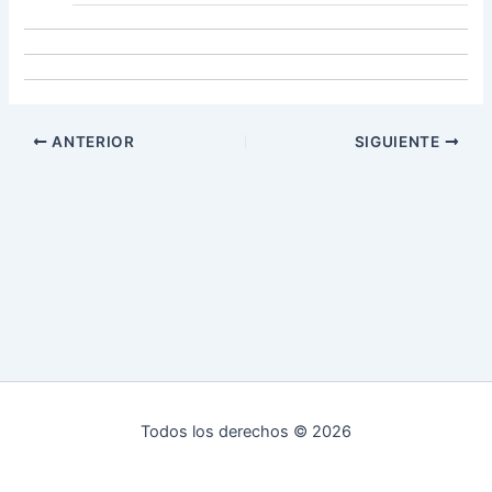
ANTERIOR
SIGUIENTE
Todos los derechos © 2026