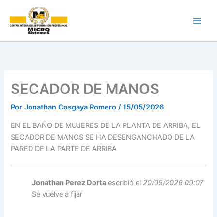
Ir
al
contenido
SECADOR DE MANOS
Por
Jonathan Cosgaya Romero
/
15/05/2026
EN EL BAÑO DE MUJERES DE LA PLANTA DE ARRIBA, EL
SECADOR DE MANOS SE HA DESENGANCHADO DE LA
PARED DE LA PARTE DE ARRIBA
Jonathan Perez Dorta
escribió el
20/05/2026 09:07
Se vuelve a fijar