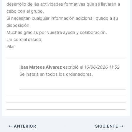
desarrollo de las actividades formativas que se llevarán a
cabo con el grupo.
Si necesitan cualquier información adicional, quedo a su
disposición.
Muchas gracias por vuestra ayuda y colaboración.
Un cordial saludo,
Pilar
Iban Mateos Alvarez
escribió el
16/06/2026 11:52
Se instala en todos los ordenadores.
ANTERIOR
SIGUIENTE