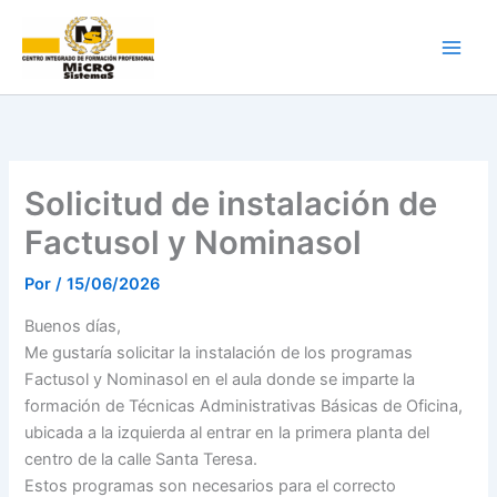
Ir
al
contenido
Solicitud de instalación de
Factusol y Nominasol
Por
/
15/06/2026
Buenos días,
Me gustaría solicitar la instalación de los programas
Factusol y Nominasol en el aula donde se imparte la
formación de Técnicas Administrativas Básicas de Oficina,
ubicada a la izquierda al entrar en la primera planta del
centro de la calle Santa Teresa.
Estos programas son necesarios para el correcto