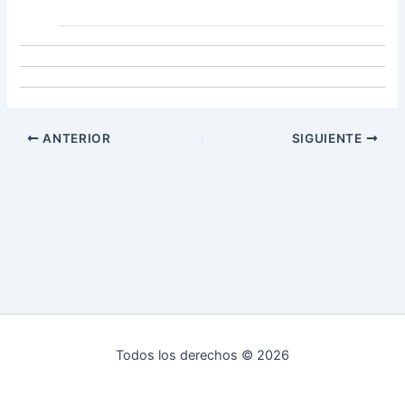
ANTERIOR
SIGUIENTE
Todos los derechos © 2026