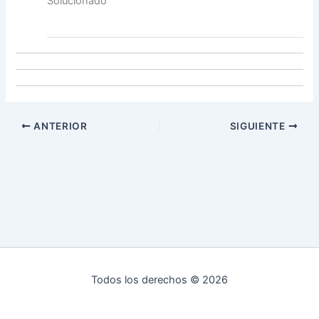
Solucionado
ANTERIOR
SIGUIENTE
Todos los derechos © 2026