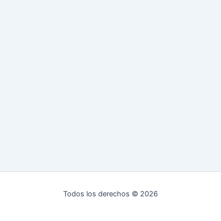
Todos los derechos © 2026