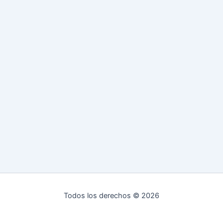
Todos los derechos © 2026