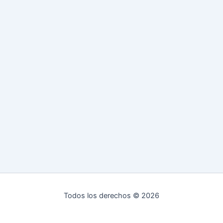
Todos los derechos © 2026