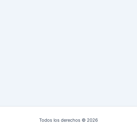
Todos los derechos © 2026