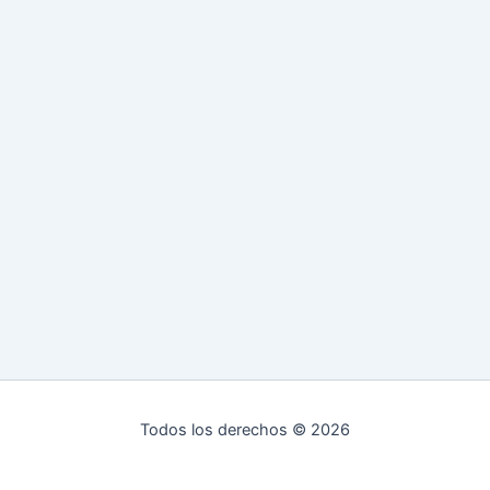
Todos los derechos © 2026