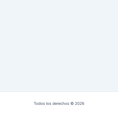
Todos los derechos © 2026