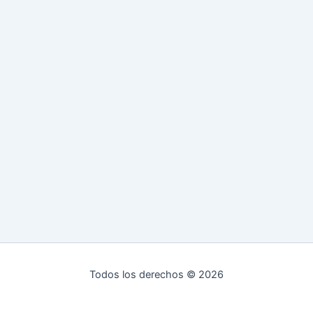
Todos los derechos © 2026