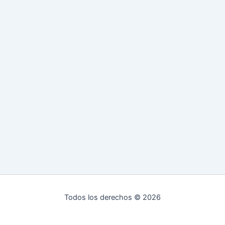
Todos los derechos © 2026