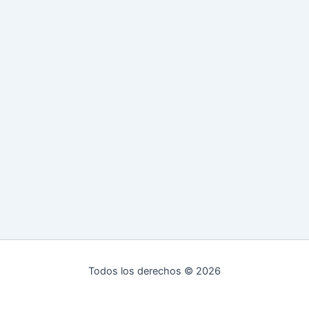
Todos los derechos © 2026