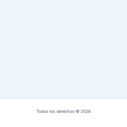
Todos los derechos © 2026