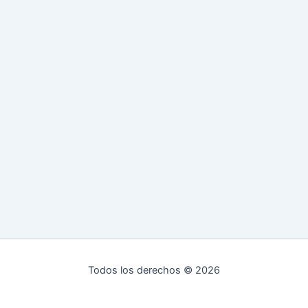
Todos los derechos © 2026