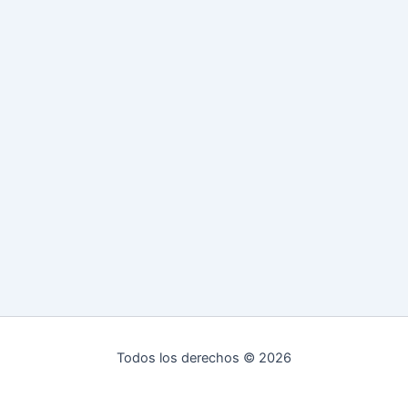
Todos los derechos © 2026