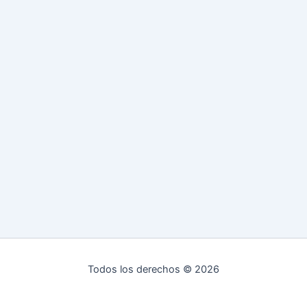
Todos los derechos © 2026