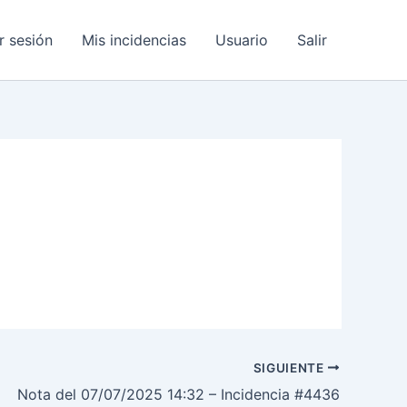
ar sesión
Mis incidencias
Usuario
Salir
SIGUIENTE
Nota del 07/07/2025 14:32 – Incidencia #4436