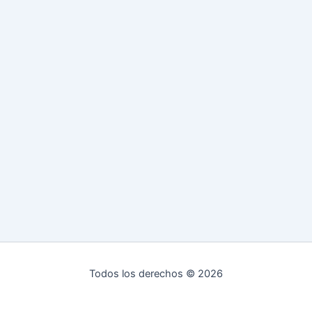
Todos los derechos © 2026