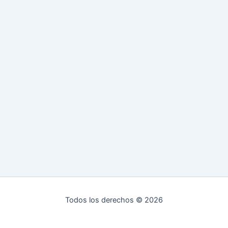
Todos los derechos © 2026