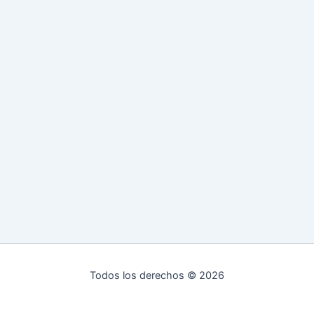
Todos los derechos © 2026