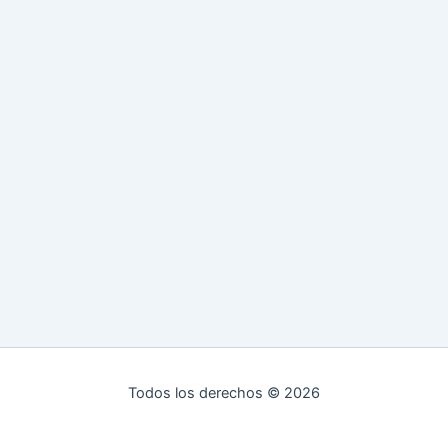
Todos los derechos © 2026