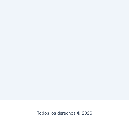
Todos los derechos © 2026