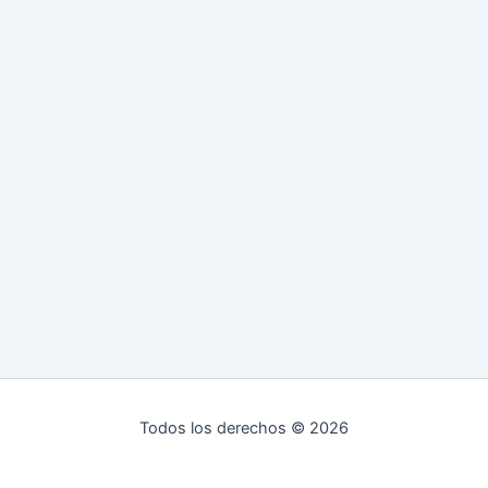
Todos los derechos © 2026