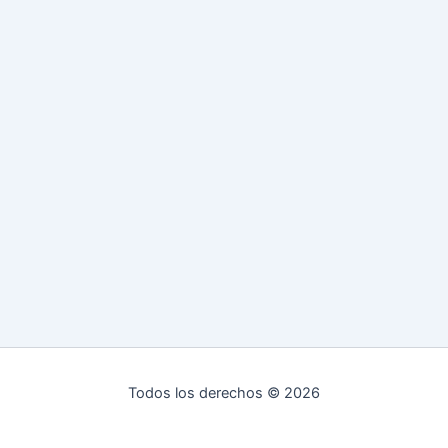
Todos los derechos © 2026