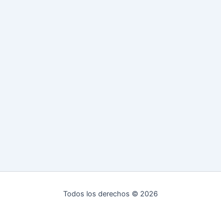
Todos los derechos © 2026