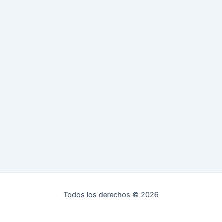
Todos los derechos © 2026