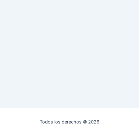
Todos los derechos © 2026